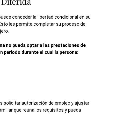
 Diferida
 puede conceder la libertad condicional en su
. Esto les permite completar su proceso de
jero.
na no pueda optar a las prestaciones de
un periodo durante el cual la persona:
s solicitar autorización de empleo y ajustar
amiliar que reúna los requisitos y pueda