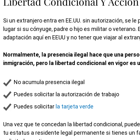
Libertad Condicional Y Acción
Si un extranjero entra en EE.UU. sin autorización, se le
lugar si su cónyuge, padre o hijo es militar o veterano
adaptación aquí en EEUU y no tener que viajar al extran
Normalmente, la presencia ilegal hace que una perso
inmigración, pero la libertad condicional en vigor es 
No acumula presencia ilegal
Puedes solicitar la autorización de trabajo
Puedes solicitar
la tarjeta verde
Una vez que te concedan la libertad condicional, puede
tu estatus a residente legal permanente si tienes un f