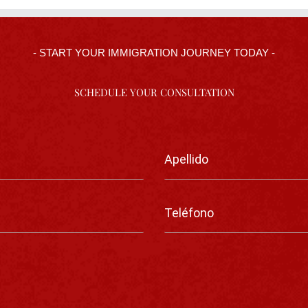
- START YOUR IMMIGRATION JOURNEY TODAY -
SCHEDULE YOUR CONSULTATION