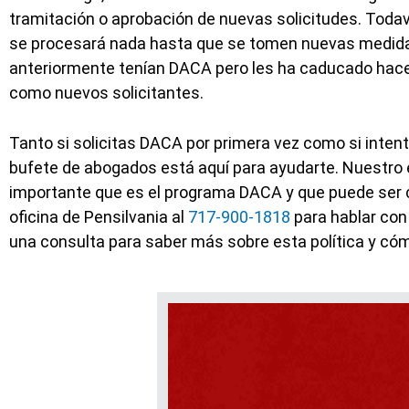
tramitación o aprobación de nuevas solicitudes. Todav
se procesará nada hasta que se tomen nuevas medidas
anteriormente tenían DACA pero les ha caducado hace 
como nuevos solicitantes.
Tanto si solicitas DACA por primera vez como si inten
bufete de abogados está aquí para ayudarte. Nuestro 
importante que es el programa DACA y que puede ser 
oficina de Pensilvania al
717-900-1818
para hablar con
una consulta para saber más sobre esta política y có