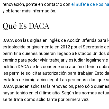
renovación, ponte en contacto con
el Bufete de Rosin
y obtener más información.
Qué Es DACA
DACA son las siglas en inglés de Acción Diferida para l
establecida originalmente en 2012 por el Secretario de
permitir a quienes hubieran llegado a Estados Unidos
camino para poder vivir, trabajar y estudiar legalmente 
política DACA se les concede una acción diferida sobr
les permite solicitar autorización para trabajar. Esto 
estatus de inmigración legal. Las personas a las que s
DACA pueden solicitar la renovación, pero sólo quienes
hayan tenido en el último año. Según las normas actua
se te trata como solicitante por primera vez.