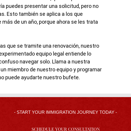
ía puedes presentar una solicitud, pero no
. Esto también se aplica a los que
más de un año, porque ahora se les trata
tas que se tramite una renovación, nuestro
experimentado equipo legal entiende lo
confuso navegar solo. Llama a nuestra
 un miembro de nuestro equipo y programar
mo puede ayudarte nuestro bufete.
- START YOUR IMMIGRATION JOURNEY TODAY -
SCHEDULE YOUR CONSULTATION