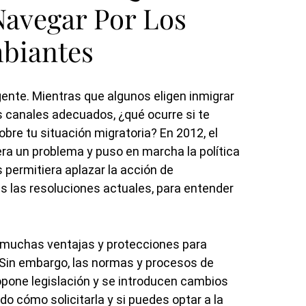
Navegar Por Los
mbiantes
ente. Mientras que algunos eligen inmigrar
s canales adecuados, ¿qué ocurre si te
obre tu situación migratoria? En 2012, el
ra un problema y puso en marcha la política
permitiera aplazar la acción de
as las resoluciones actuales, para entender
 muchas ventajas y protecciones para
s. Sin embargo, las normas y procesos de
one legislación y se introducen cambios
do cómo solicitarla y si puedes optar a la