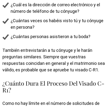
¿Cuál es la dirección de correo electrónico y el
número de teléfono de tu cónyuge?
¿Cuántas veces os habéis visto tú y tu cónyuge
en persona?
¿Cuántas personas asistieron a tu boda?
También entrevistarán a tu cónyuge y le harán
preguntas similares. Siempre que vuestras
respuestas coincidan en general y el matrimonio sea
válido, es probable que se apruebe tu visado C-R1.
¿Cuánto Dura El Proceso Del Visado C-
R1?
Como no hay límite en el número de solicitudes de