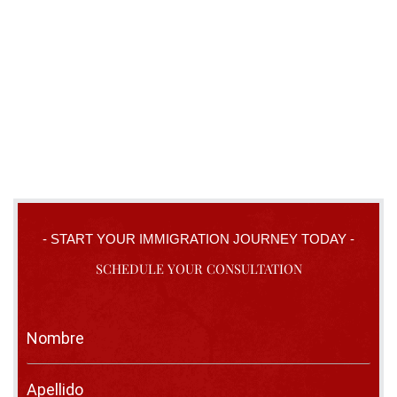
- START YOUR IMMIGRATION JOURNEY TODAY -
SCHEDULE YOUR CONSULTATION