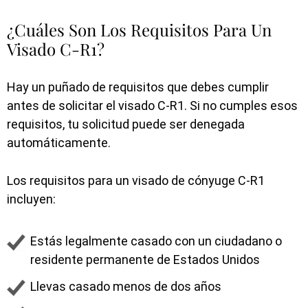
¿Cuáles Son Los Requisitos Para Un
Visado C-R1?
Hay un puñado de requisitos que debes cumplir
antes de solicitar el visado C-R1. Si no cumples esos
requisitos, tu solicitud puede ser denegada
automáticamente.
Los requisitos para un visado de cónyuge C-R1
incluyen:
Estás legalmente casado con un ciudadano o
residente permanente de Estados Unidos
Llevas casado menos de dos años