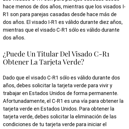
hace menos de dos años, mientras que los visados I-
R1 son para parejas casadas desde hace más de
dos años. El visado I-R1 es válido durante diez años,
mientras que el visado C-R1 sólo es válido durante
dos años.
¿Puede Un Titular Del Visado C-R1
Obtener La Tarjeta Verde?
Dado que el visado C-R1 sólo es válido durante dos
años, debes solicitar la tarjeta verde para vivir y
trabajar en Estados Unidos de forma permanente.
Afortunadamente, el C-R1 es una vía para obtener la
tarjeta verde en Estados Unidos. Para obtener la
tarjeta verde, debes solicitar la eliminación de las
condiciones de tu tarjeta verde para iniciar el