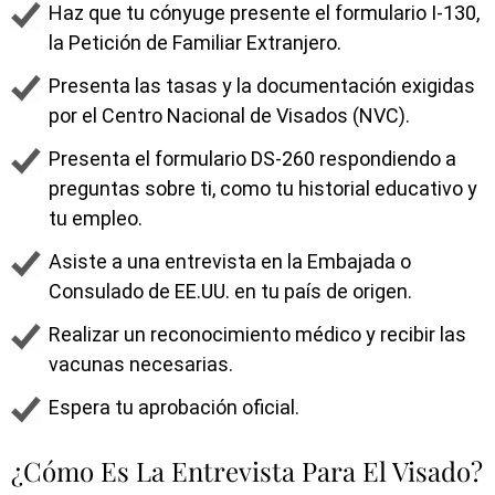
Haz que tu cónyuge presente el formulario I-130,
la Petición de Familiar Extranjero.
Presenta las tasas y la documentación exigidas
por el Centro Nacional de Visados (NVC).
Presenta el formulario DS-260 respondiendo a
preguntas sobre ti, como tu historial educativo y
tu empleo.
Asiste a una entrevista en la Embajada o
Consulado de EE.UU. en tu país de origen.
Realizar un reconocimiento médico y recibir las
vacunas necesarias.
Espera tu aprobación oficial.
¿Cómo Es La Entrevista Para El Visado?