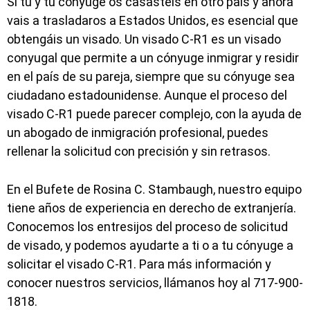
Si tú y tu cónyuge os casasteis en otro país y ahora
vais a trasladaros a Estados Unidos, es esencial que
obtengáis un visado. Un visado C-R1 es un visado
conyugal que permite a un cónyuge inmigrar y residir
en el país de su pareja, siempre que su cónyuge sea
ciudadano estadounidense. Aunque el proceso del
visado C-R1 puede parecer complejo, con la ayuda de
un abogado de inmigración profesional, puedes
rellenar la solicitud con precisión y sin retrasos.
En el Bufete de Rosina C. Stambaugh, nuestro equipo
tiene años de experiencia en derecho de extranjería.
Conocemos los entresijos del proceso de solicitud
de visado, y podemos ayudarte a ti o a tu cónyuge a
solicitar el visado C-R1. Para más información y
conocer nuestros servicios, llámanos hoy al 717-900-
1818.