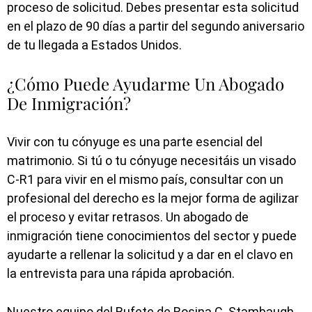
proceso de solicitud. Debes presentar esta solicitud
en el plazo de 90 días a partir del segundo aniversario
de tu llegada a Estados Unidos.
¿Cómo Puede Ayudarme Un Abogado
De Inmigración?
Vivir con tu cónyuge es una parte esencial del
matrimonio. Si tú o tu cónyuge necesitáis un visado
C-R1 para vivir en el mismo país, consultar con un
profesional del derecho es la mejor forma de agilizar
el proceso y evitar retrasos. Un abogado de
inmigración tiene conocimientos del sector y puede
ayudarte a rellenar la solicitud y a dar en el clavo en
la entrevista para una rápida aprobación.
Nuestro equipo del Bufete de Rosina C. Stambaugh