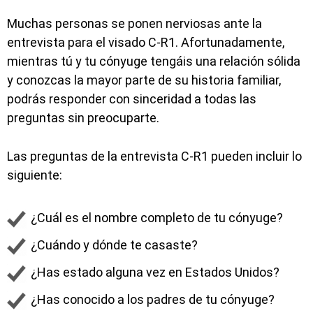
Muchas personas se ponen nerviosas ante la
entrevista para el visado C-R1. Afortunadamente,
mientras tú y tu cónyuge tengáis una relación sólida
y conozcas la mayor parte de su historia familiar,
podrás responder con sinceridad a todas las
preguntas sin preocuparte.
Las preguntas de la entrevista C-R1 pueden incluir lo
siguiente:
¿Cuál es el nombre completo de tu cónyuge?
¿Cuándo y dónde te casaste?
¿Has estado alguna vez en Estados Unidos?
¿Has conocido a los padres de tu cónyuge?