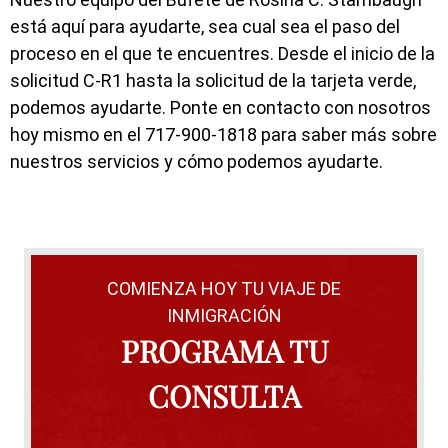
está aquí para ayudarte, sea cual sea el paso del
proceso en el que te encuentres. Desde el inicio de la
solicitud C-R1 hasta la solicitud de la tarjeta verde,
podemos ayudarte. Ponte en contacto con nosotros
hoy mismo en el 717-900-1818 para saber más sobre
nuestros servicios y cómo podemos ayudarte.
COMIENZA HOY TU VIAJE DE
INMIGRACIÓN
PROGRAMA TU
CONSULTA