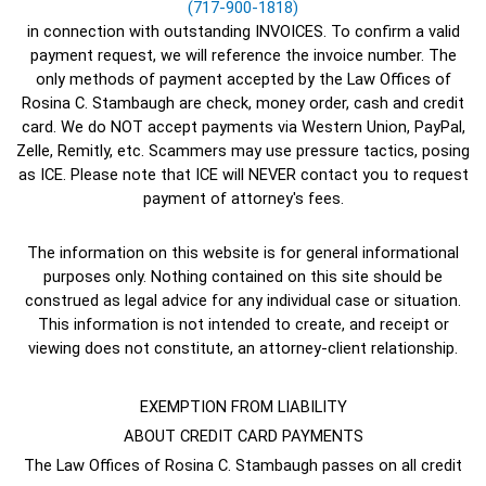
(717-900-1818)
in connection with outstanding INVOICES. To confirm a valid
payment request, we will reference the invoice number. The
only methods of payment accepted by the Law Offices of
Rosina C. Stambaugh are check, money order, cash and credit
card. We do NOT accept payments via Western Union, PayPal,
Zelle, Remitly, etc. Scammers may use pressure tactics, posing
as ICE. Please note that ICE will NEVER contact you to request
payment of attorney's fees.
The information on this website is for general informational
purposes only. Nothing contained on this site should be
construed as legal advice for any individual case or situation.
This information is not intended to create, and receipt or
viewing does not constitute, an attorney-client relationship.
EXEMPTION FROM LIABILITY
ABOUT CREDIT CARD PAYMENTS
The Law Offices of Rosina C. Stambaugh passes on all credit