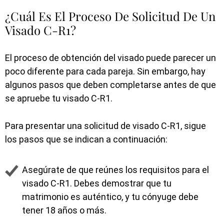
¿Cuál Es El Proceso De Solicitud De Un
Visado C-R1?
El proceso de obtención del visado puede parecer un
poco diferente para cada pareja. Sin embargo, hay
algunos pasos que deben completarse antes de que
se apruebe tu visado C-R1.
Para presentar una solicitud de visado C-R1, sigue
los pasos que se indican a continuación:
Asegúrate de que reúnes los requisitos para el
visado C-R1. Debes demostrar que tu
matrimonio es auténtico, y tu cónyuge debe
tener 18 años o más.