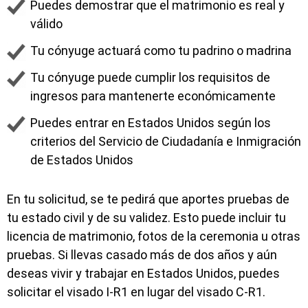
Puedes demostrar que el matrimonio es real y
válido
Tu cónyuge actuará como tu padrino o madrina
Tu cónyuge puede cumplir los requisitos de
ingresos para mantenerte económicamente
Puedes entrar en Estados Unidos según los
criterios del Servicio de Ciudadanía e Inmigración
de Estados Unidos
En tu solicitud, se te pedirá que aportes pruebas de
tu estado civil y de su validez. Esto puede incluir tu
licencia de matrimonio, fotos de la ceremonia u otras
pruebas. Si llevas casado más de dos años y aún
deseas vivir y trabajar en Estados Unidos, puedes
solicitar el visado I-R1 en lugar del visado C-R1.