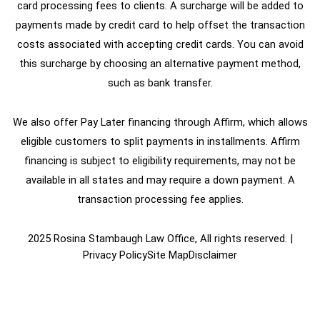
card processing fees to clients. A surcharge will be added to
payments made by credit card to help offset the transaction
costs associated with accepting credit cards. You can avoid
this surcharge by choosing an alternative payment method,
such as bank transfer.
We also offer Pay Later financing through Affirm, which allows
eligible customers to split payments in installments. Affirm
financing is subject to eligibility requirements, may not be
available in all states and may require a down payment. A
transaction processing fee applies.
2025 Rosina Stambaugh Law Office, All rights reserved. |
Privacy Policy
Site Map
Disclaimer