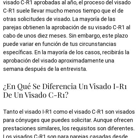
visado C-R1 aprobadas al año, el proceso del visado
C-R1 suele llevar mucho menos tiempo que el de
otras solicitudes de visado. La mayoría de las
parejas obtienen la aprobación de su visado C-R1 al
cabo de unos diez meses. Sin embargo, este plazo
puede variar en función de tus circunstancias
específicas. En la mayoría de los casos, recibirás la
aprobación del visado aproximadamente una
semana después de la entrevista.
¿En Qué Se Diferencia Un Visado I-R1
De Un Visado C-R1?
Tanto el visado I-R1 como el visado C-R1 son visados
para cónyuges que puedes solicitar. Aunque ofrecen
prestaciones similares, los requisitos son diferentes.
Los visados C-R1 son para parejas casadas desde