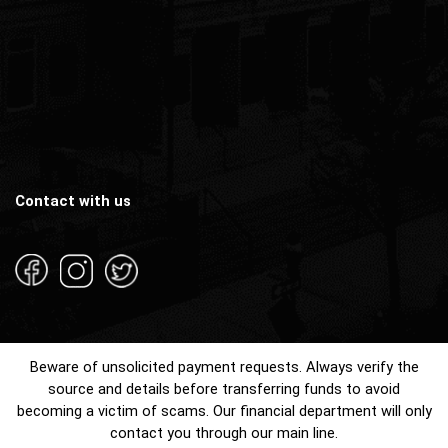
Contact with us
Beware of unsolicited payment requests. Always verify the
source and details before transferring funds to avoid
becoming a victim of scams. Our financial department will only
contact you through our main line.