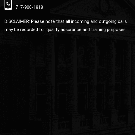
717-900-1818
DISCLAIMER: Please note that all incoming and outgoing calls
may be recorded for quality assurance and training purposes.