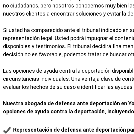
no ciudadanos, pero nosotros conocemos muy bien las
nuestros clientes a encontrar soluciones y evitar la de
Si usted ha comparecido ante el tribunal indicado en s
representación legal. Usted podrá impugnar el contenid
disponibles y testimonios. El tribunal decidirá finalmen
decisión no es favorable, podemos tratar de buscar o
Las opciones de ayuda contra la deportación disponib
circunstancias individuales. Una ventaja clave de con
evaluar los hechos de su caso e identificar las ayudas
Nuestra abogada de defensa ante deportación en Yor
opciones de ayuda contra la deportación, incluyendo
Representación de defensa ante deportación par