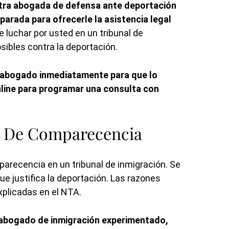
ra abogada de defensa ante deportación
arada para ofrecerle la asistencia legal
 luchar por usted en un tribunal de
sibles contra la deportación.
n abogado inmediatamente para que lo
line para programar una consulta con
o De Comparecencia
parecencia en un tribunal de inmigración. Se
e justifica la deportación. Las razones
xplicadas en el NTA.
 abogado de inmigración experimentado,