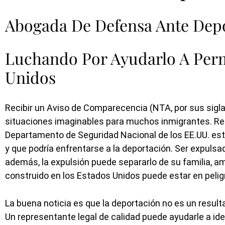
Abogada De Defensa Ante Depo
Luchando Por Ayudarlo A Per
Unidos
Recibir un Aviso de Comparecencia (NTA, por sus sigla
situaciones imaginables para muchos inmigrantes. Recib
Departamento de Seguridad Nacional de los EE.UU. est
y que podría enfrentarse a la deportación. Ser expulsa
además, la expulsión puede separarlo de su familia, am
construido en los Estados Unidos puede estar en pelig
La buena noticia es que la deportación no es un resulta
Un representante legal de calidad puede ayudarle a ide