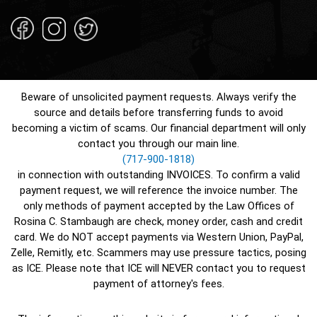
Beware of unsolicited payment requests. Always verify the
source and details before transferring funds to avoid
becoming a victim of scams. Our financial department will only
contact you through our main line.
(717-900-1818)
in connection with outstanding INVOICES. To confirm a valid
payment request, we will reference the invoice number. The
only methods of payment accepted by the Law Offices of
Rosina C. Stambaugh are check, money order, cash and credit
card. We do NOT accept payments via Western Union, PayPal,
Zelle, Remitly, etc. Scammers may use pressure tactics, posing
as ICE. Please note that ICE will NEVER contact you to request
payment of attorney's fees.