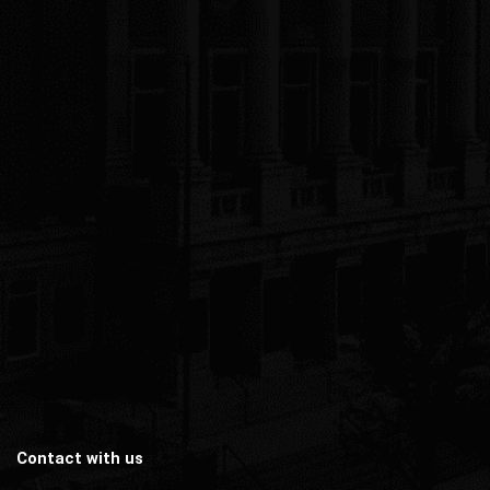
Contact with us