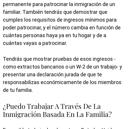
permanente para patrocinar la inmigración de un
familiar. También tendrás que demostrar que
cumples los requisitos de ingresos mínimos para
poder patrocinar, y el número cambia en función de
cuántas personas haya ya en tu hogar y de a
cuántas vayas a patrocinar.
Tendrás que mostrar pruebas de esos ingresos -
como extractos bancarios o un W-2 de un trabajo- y
presentar una declaración jurada de que te
responsabilizas económicamente de los miembros
de tu familia.
¿Puedo Trabajar A Través De La
Inmigración Basada En La Familia?