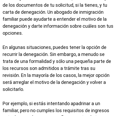
de los documentos de tu solicitud, si la tienes, y tu
carta de denegación. Un abogado de inmigración
familiar puede ayudarte a entender el motivo de la
denegación y darte información sobre cuáles son tus
opciones.
En algunas situaciones, puedes tener la opción de
recurrir la denegación. Sin embargo, a menudo se
trata de una formalidad y sólo una pequeña parte de
los recursos son admitidos a trámite tras su
revisión. En la mayoría de los casos, la mejor opción
será arreglar el motivo de la denegación y volver a
solicitarlo.
Por ejemplo, si estás intentando apadrinar a un
familiar, pero no cumples los requisitos de ingresos