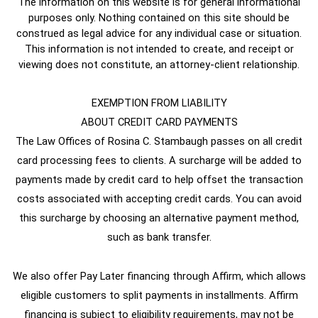
The information on this website is for general informational
purposes only. Nothing contained on this site should be
construed as legal advice for any individual case or situation.
This information is not intended to create, and receipt or
viewing does not constitute, an attorney-client relationship.
EXEMPTION FROM LIABILITY
ABOUT CREDIT CARD PAYMENTS
The Law Offices of Rosina C. Stambaugh passes on all credit
card processing fees to clients. A surcharge will be added to
payments made by credit card to help offset the transaction
costs associated with accepting credit cards. You can avoid
this surcharge by choosing an alternative payment method,
such as bank transfer.
We also offer Pay Later financing through Affirm, which allows
eligible customers to split payments in installments. Affirm
financing is subject to eligibility requirements, may not be