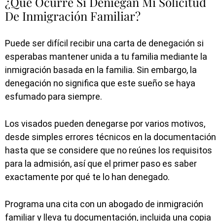
¿Qué Ocurre Si Deniegan Mi Solicitud
De Inmigración Familiar?
Puede ser difícil recibir una carta de denegación si
esperabas mantener unida a tu familia mediante la
inmigración basada en la familia. Sin embargo, la
denegación no significa que este sueño se haya
esfumado para siempre.
Los visados pueden denegarse por varios motivos,
desde simples errores técnicos en la documentación
hasta que se considere que no reúnes los requisitos
para la admisión, así que el primer paso es saber
exactamente por qué te lo han denegado.
Programa una cita con un abogado de inmigración
familiar y lleva tu documentación, incluida una copia