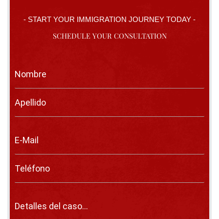
- START YOUR IMMIGRATION JOURNEY TODAY -
SCHEDULE YOUR CONSULTATION