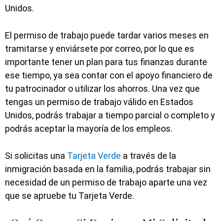
Unidos.
El permiso de trabajo puede tardar varios meses en
tramitarse y enviársete por correo, por lo que es
importante tener un plan para tus finanzas durante
ese tiempo, ya sea contar con el apoyo financiero de
tu patrocinador o utilizar los ahorros. Una vez que
tengas un permiso de trabajo válido en Estados
Unidos, podrás trabajar a tiempo parcial o completo y
podrás aceptar la mayoría de los empleos.
Si solicitas una
Tarjeta Verde
a través de la
inmigración basada en la familia, podrás trabajar sin
necesidad de un permiso de trabajo aparte una vez
que se apruebe tu Tarjeta Verde.