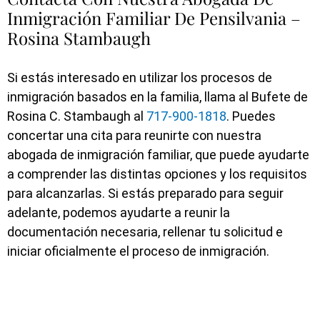
Inmigración Familiar De Pensilvania –
Rosina Stambaugh
Si estás interesado en utilizar los procesos de
inmigración basados en la familia, llama al Bufete de
Rosina C. Stambaugh al
717-900-1818
. Puedes
concertar
una cita
para reunirte con nuestra
abogada de inmigración familiar, que puede ayudarte
a comprender las distintas opciones y los requisitos
para alcanzarlas. Si estás preparado para seguir
adelante, podemos ayudarte a reunir la
documentación necesaria, rellenar tu solicitud e
iniciar oficialmente el proceso de inmigración.