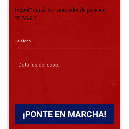
[email* email-314 marcador de posición
"E-Mail"]