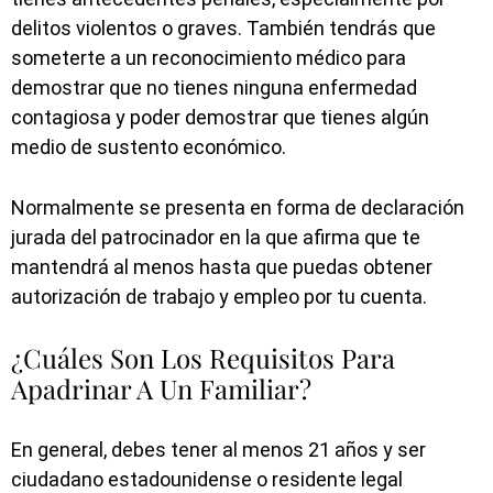
delitos violentos o graves. También tendrás que
someterte a un reconocimiento médico para
demostrar que no tienes ninguna enfermedad
contagiosa y poder demostrar que tienes algún
medio de sustento económico.
Normalmente se presenta en forma de declaración
jurada del patrocinador en la que afirma que te
mantendrá al menos hasta que puedas obtener
autorización de trabajo y empleo por tu cuenta.
¿Cuáles Son Los Requisitos Para
Apadrinar A Un Familiar?
En general, debes tener al menos 21 años y ser
ciudadano estadounidense o residente legal