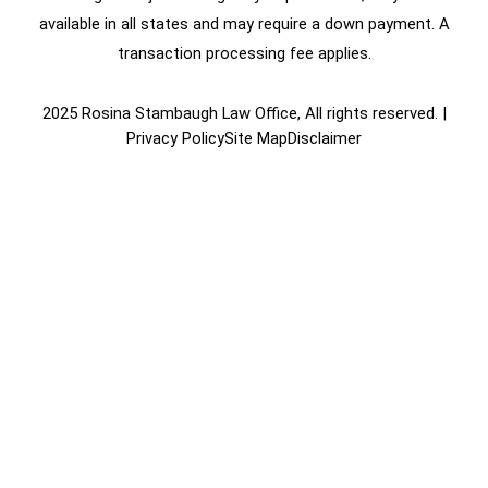
available in all states and may require a down payment. A
transaction processing fee applies.
2025 Rosina Stambaugh Law Office, All rights reserved. |
Privacy Policy
Site Map
Disclaimer