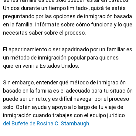
Unidos durante un tiempo limitado-, quizá te estés
preguntando por las opciones de inmigración basada
en la familia. Infórmate sobre cómo funciona y lo que
necesitas saber sobre el proceso.
El apadrinamiento o ser apadrinado por un familiar es
un método de inmigración popular para quienes
quieren venir a Estados Unidos.
Sin embargo, entender qué método de inmigración
basado en la familia es el adecuado para tu situación
puede ser un reto, y es difícil navegar por el proceso
solo. Obtén ayuda y apoyo a lo largo de tu viaje de
inmigración cuando trabajes con el equipo jurídico
del Bufete de Rosina C. Stambaugh
.