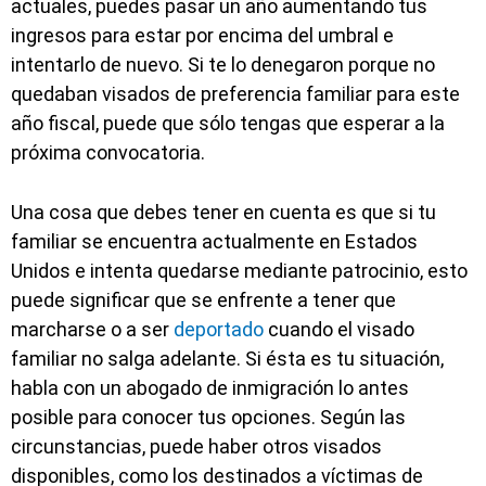
actuales, puedes pasar un año aumentando tus
ingresos para estar por encima del umbral e
intentarlo de nuevo. Si te lo denegaron porque no
quedaban visados de preferencia familiar para este
año fiscal, puede que sólo tengas que esperar a la
próxima convocatoria.
Una cosa que debes tener en cuenta es que si tu
familiar se encuentra actualmente en Estados
Unidos e intenta quedarse mediante patrocinio, esto
puede significar que se enfrente a tener que
marcharse o a ser
deportado
cuando el visado
familiar no salga adelante. Si ésta es tu situación,
habla con un abogado de inmigración lo antes
posible para conocer tus opciones. Según las
circunstancias, puede haber otros visados
disponibles, como los destinados a víctimas de