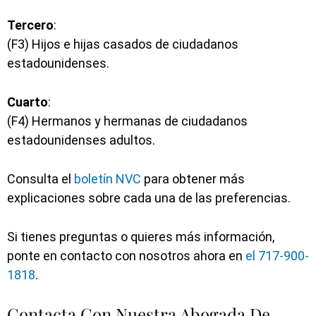
Tercero
:
(F3) Hijos e hijas casados de ciudadanos
estadounidenses.
Cuarto
:
(F4) Hermanos y hermanas de ciudadanos
estadounidenses adultos.
Consulta el
boletín NVC
para obtener más
explicaciones sobre cada una de las preferencias.
Si tienes preguntas o quieres más información,
ponte en contacto con nosotros ahora en
el 717-900-
1818
.
Contacta Con Nuestra Abogada De