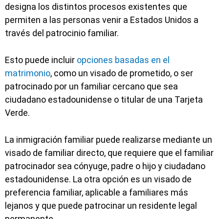
designa los distintos procesos existentes que
permiten a las personas venir a Estados Unidos a
través del patrocinio familiar.
Esto puede incluir
opciones basadas en el
matrimonio
, como un visado de prometido, o ser
patrocinado por un familiar cercano que sea
ciudadano estadounidense o titular de una Tarjeta
Verde.
La inmigración familiar puede realizarse mediante un
visado de familiar directo, que requiere que el familiar
patrocinador sea cónyuge, padre o hijo y ciudadano
estadounidense. La otra opción es un visado de
preferencia familiar, aplicable a familiares más
lejanos y que puede patrocinar un residente legal
permanente.