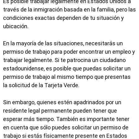
Es posible trabajar legalmente en Estados Unidos a
través de la inmigración basada en la familia, pero las
condiciones exactas dependen de tu situación y
ubicación.
En la mayoría de las situaciones, necesitarás un
permiso de trabajo para poder encontrar un empleo y
trabajar legalmente. Si te patrocina un ciudadano
estadounidense, es posible que puedas solicitar un
permiso de trabajo al mismo tiempo que presentas
la solicitud de la Tarjeta Verde.
Sin embargo, quienes estén apadrinados por un
residente legal permanente pueden tener que
esperar más tiempo. También es importante tener
en cuenta que sólo puedes solicitar un permiso de
trabajo si estás físicamente presente en Estados