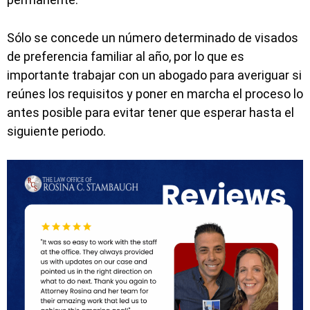
Sólo se concede un número determinado de visados
de preferencia familiar al año, por lo que es
importante trabajar con un abogado para averiguar si
reúnes los requisitos y poner en marcha el proceso lo
antes posible para evitar tener que esperar hasta el
siguiente periodo.