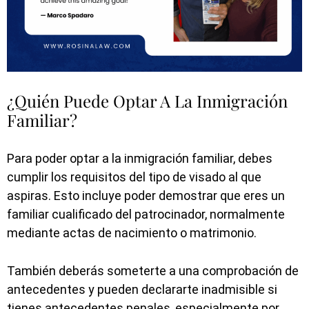
¿Quién Puede Optar A La Inmigración
Familiar?
Para poder optar a la inmigración familiar, debes
cumplir los requisitos del tipo de visado al que
aspiras. Esto incluye poder demostrar que eres un
familiar cualificado del patrocinador, normalmente
mediante actas de nacimiento o matrimonio.
También deberás someterte a una comprobación de
antecedentes y pueden declararte inadmisible si
tienes antecedentes penales, especialmente por