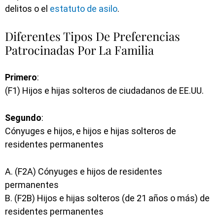
delitos o el
estatuto de asilo
.
Diferentes Tipos De Preferencias
Patrocinadas Por La Familia
Primero
:
(F1) Hijos e hijas solteros de ciudadanos de EE.UU.
Segundo
:
Cónyuges e hijos, e hijos e hijas solteros de
residentes permanentes
A. (F2A) Cónyuges e hijos de residentes
permanentes
B. (F2B) Hijos e hijas solteros (de 21 años o más) de
residentes permanentes