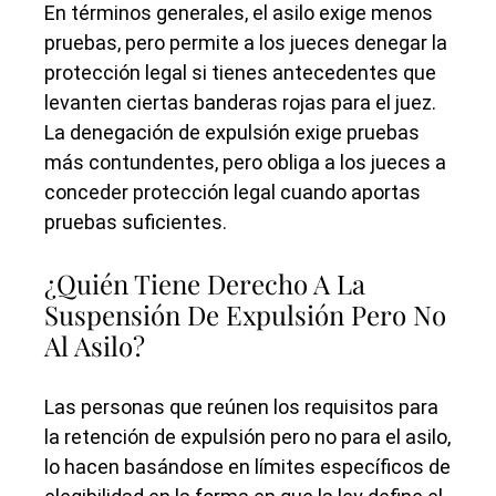
En términos generales, el asilo exige menos
pruebas, pero permite a los jueces denegar la
protección legal si tienes antecedentes que
levanten ciertas banderas rojas para el juez.
La denegación de expulsión exige pruebas
más contundentes, pero obliga a los jueces a
conceder protección legal cuando aportas
pruebas suficientes.
¿Quién Tiene Derecho A La
Suspensión De Expulsión Pero No
Al Asilo?
Las personas que reúnen los requisitos para
la retención de expulsión pero no para el asilo,
lo hacen basándose en límites específicos de