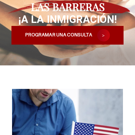
LAS BARRERAS
¡A LA INMIGRACIÓN!
PROGRAMAR UNA CONSULTA