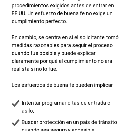
procedimientos exigidos antes de entrar en
EE.UU. Un esfuerzo de buena fe no exige un
cumplimiento perfecto.
En cambio, se centra en si el solicitante tomó
medidas razonables para seguir el proceso
cuando fue posible y puede explicar
claramente por qué el cumplimiento no era
realista si no lo fue.
Los esfuerzos de buena fe pueden implicar
Intentar programar citas de entrada o
asilo;
Buscar protección en un país de tránsito
cuando sea seguro y accesible;