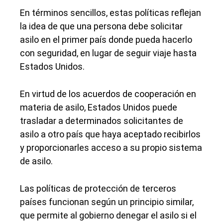
En términos sencillos, estas políticas reflejan
la idea de que una persona debe solicitar
asilo en el primer país donde pueda hacerlo
con seguridad, en lugar de seguir viaje hasta
Estados Unidos.
En virtud de los acuerdos de cooperación en
materia de asilo, Estados Unidos puede
trasladar a determinados solicitantes de
asilo a otro país que haya aceptado recibirlos
y proporcionarles acceso a su propio sistema
de asilo.
Las políticas de protección de terceros
países funcionan según un principio similar,
que permite al gobierno denegar el asilo si el