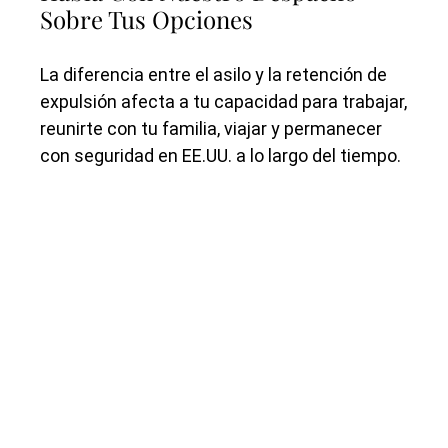
Sobre Tus Opciones
La diferencia entre el asilo y la retención de
expulsión afecta a tu capacidad para trabajar,
reunirte con tu familia, viajar y permanecer
con seguridad en EE.UU. a lo largo del tiempo.