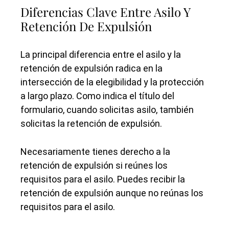
Diferencias Clave Entre Asilo Y
Retención De Expulsión
La principal diferencia entre el asilo y la
retención de expulsión radica en la
intersección de la elegibilidad y la protección
a largo plazo. Como indica el título del
formulario, cuando solicitas asilo, también
solicitas la retención de expulsión.
Necesariamente tienes derecho a la
retención de expulsión si reúnes los
requisitos para el asilo. Puedes recibir la
retención de expulsión aunque no reúnas los
requisitos para el asilo.