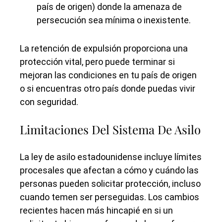
país de origen) donde la amenaza de
persecución sea mínima o inexistente.
La retención de expulsión proporciona una
protección vital, pero puede terminar si
mejoran las condiciones en tu país de origen
o si encuentras otro país donde puedas vivir
con seguridad.
Limitaciones Del Sistema De Asilo
La ley de asilo estadounidense incluye límites
procesales que afectan a cómo y cuándo las
personas pueden solicitar protección, incluso
cuando temen ser perseguidas. Los cambios
recientes hacen más hincapié en si un