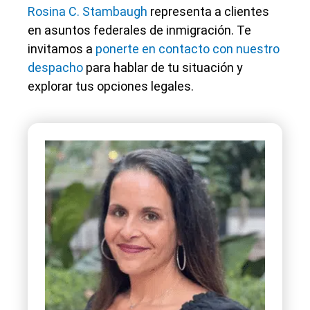
Rosina C. Stambaugh
representa a clientes
en asuntos federales de inmigración. Te
invitamos a
ponerte en contacto con nuestro
despacho
para hablar de tu situación y
explorar tus opciones legales.