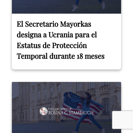
El Secretario Mayorkas
designa a Ucrania para el
Estatus de Protección
Temporal durante 18 meses