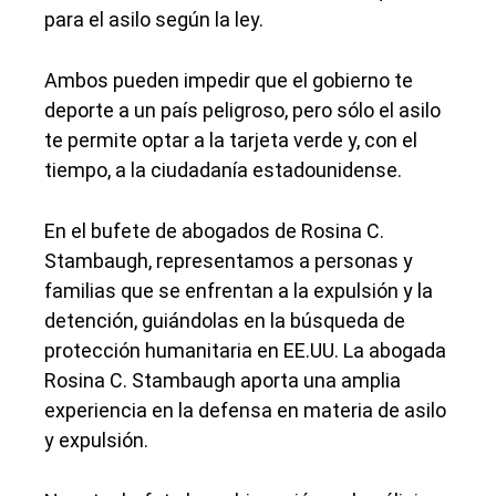
para el asilo según la ley.
Ambos pueden impedir que el gobierno te
deporte a un país peligroso, pero sólo el asilo
te permite optar a la tarjeta verde y, con el
tiempo, a la ciudadanía estadounidense.
En el bufete de abogados de Rosina C.
Stambaugh, representamos a personas y
familias que se enfrentan a la expulsión y la
detención, guiándolas en la búsqueda de
protección humanitaria en EE.UU. La abogada
Rosina C. Stambaugh aporta una amplia
experiencia en la defensa en materia de asilo
y expulsión.