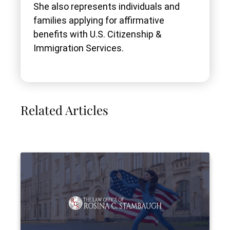
She also represents individuals and
families applying for affirmative
benefits with U.S. Citizenship &
Immigration Services.
Related Articles