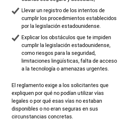
Llevar un registro de los intentos de
cumplir los procedimientos establecidos
por la legislación estadounidense.
Explicar los obstáculos que te impiden
cumplir la legislación estadounidense,
como riesgos para la seguridad,
limitaciones lingüísticas, falta de acceso
a la tecnología o amenazas urgentes.
El reglamento exige a los solicitantes que
expliquen por qué no podían utilizar vías
legales o por qué esas vías no estaban
disponibles o no eran seguras en sus
circunstancias concretas.