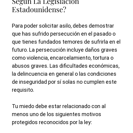
Según La Legislación
Estadounidense?
Para poder solicitar asilo, debes demostrar
que has sufrido persecución en el pasado o
que tienes fundados temores de sufrirla en el
futuro. La persecución incluye daños graves
como violencia, encarcelamiento, tortura o
abusos graves. Las dificultades económicas,
la delincuencia en general o las condiciones
de inseguridad por sí solas no cumplen este
requisito.
Tu miedo debe estar relacionado con al
menos uno de los siguientes motivos
protegidos reconocidos por la ley: