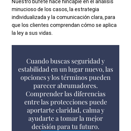
Nuestro bufete hace hincapié en el análisis
minucioso de los casos, la estrategia
individualizada y la comunicación clara, para
que los clientes comprendan cómo se aplica
la ley a sus vidas.
Cuando buscas seguridad y
estabilidad en un lugar nuevo, las
opciones y los términos pueden
parecer abrumadores.
Comprender las diferencias
entre las protecciones puede
aportarte claridad, calma y
ayudarte a tomar la mejor
decisión para tu futuro.