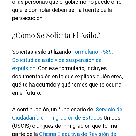
o las personas que el gobierno no puede o no
quiere controlar deben ser la fuente de la
persecución.
¿Cómo Se Solicita El Asilo?
Solicitas asilo utilizando
Formulario I-589,
Solicitud de asilo y de suspensión de
expulsión
. Con ese formulario, incluyes
documentación en la que explicas quién eres,
qué te ha ocurrido y qué temes que te ocurra
en el futuro.
A continuación, un funcionario del
Servicio de
Ciudadanía e Inmigración de Estados
Unidos
(USCIS) o un juez de inmigración que forma
parte de la
Oficina Ejecutiva de Revisión de