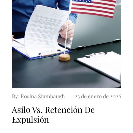
By: Rosina Stambaugh
23 de enero de 2026
Asilo Vs. Retención De
Expulsión