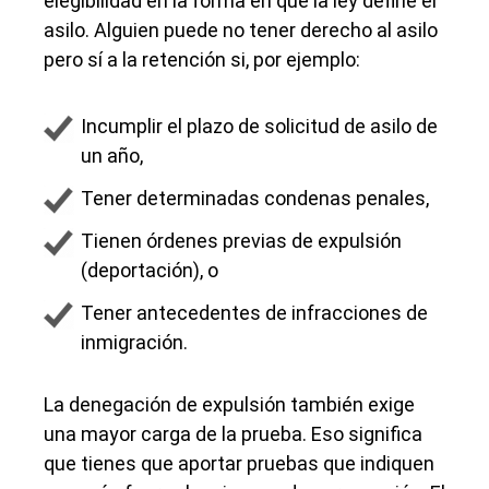
elegibilidad en la forma en que la ley define el
asilo. Alguien puede no tener derecho al asilo
pero sí a la retención si, por ejemplo:
Incumplir el plazo de solicitud de asilo de
un año,
Tener determinadas condenas penales,
Tienen órdenes previas de expulsión
(deportación), o
Tener antecedentes de infracciones de
inmigración.
La denegación de expulsión también exige
una mayor carga de la prueba. Eso significa
que tienes que aportar pruebas que indiquen