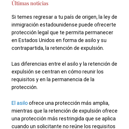
Últimas noticias
Si temes regresar a tu país de origen, la ley de
inmigración estadounidense puede ofrecerte
protección legal que te permita permanecer
en Estados Unidos en forma de asilo y su
contrapartida, la retención de expulsión.
Las diferencias entre el asilo y la retención de
expulsión se centran en cómo reunir los
requisitos y en la permanencia de la
protección.
El asilo
ofrece una protección más amplia,
mientras que la retención de expulsión ofrece
una protección más restringida que se aplica
cuando un solicitante no reúne los requisitos