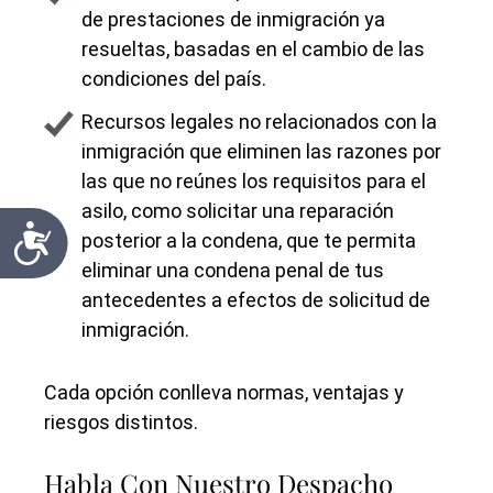
de prestaciones de inmigración ya
resueltas, basadas en el cambio de las
condiciones del país.
Recursos legales no relacionados con la
inmigración que eliminen las razones por
las que no reúnes los requisitos para el
asilo, como solicitar una reparación
Accessibility
posterior a la condena, que te permita
eliminar una condena penal de tus
antecedentes a efectos de solicitud de
inmigración.
Cada opción conlleva normas, ventajas y
riesgos distintos.
Habla Con Nuestro Despacho