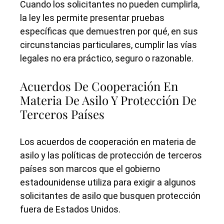
Cuando los solicitantes no pueden cumplirla,
la ley les permite presentar pruebas
específicas que demuestren por qué, en sus
circunstancias particulares, cumplir las vías
legales no era práctico, seguro o razonable.
Acuerdos De Cooperación En
Materia De Asilo Y Protección De
Terceros Países
Los acuerdos de cooperación en materia de
asilo y las políticas de protección de terceros
países son marcos que el gobierno
estadounidense utiliza para exigir a algunos
solicitantes de asilo que busquen protección
fuera de Estados Unidos.