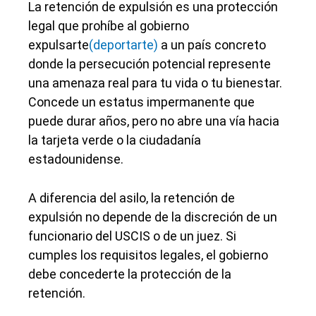
La retención de expulsión es una protección
legal que prohíbe al gobierno
expulsarte
(deportarte)
a un país concreto
donde la persecución potencial represente
una amenaza real para tu vida o tu bienestar.
Concede un estatus impermanente que
puede durar años, pero no abre una vía hacia
la tarjeta verde o la ciudadanía
estadounidense.
A diferencia del asilo, la retención de
expulsión no depende de la discreción de un
funcionario del USCIS o de un juez. Si
cumples los requisitos legales, el gobierno
debe concederte la protección de la
retención.