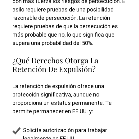
con más fuerza los riesgos de persecución. El
asilo requiere pruebas de una posibilidad
razonable de persecución. La retención
requiere pruebas de que la persecución es
más probable que no, lo que significa que
supera una probabilidad del 50%.
¿Qué Derechos Otorga La
Retención De Expulsión?
La retención de expulsión ofrece una
protección significativa, aunque no
proporciona un estatus permanente. Te
permite permanecer en EE.UU. y:
Solicita autorización para trabajar
legalmente en EE.UU,