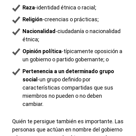
Raza
-identidad étnica o racial;
Religión
-creencias o prácticas;
Nacionalidad
-ciudadanía o nacionalidad
étnica;
Opinión política
-típicamente oposición a
un gobierno o partido gobernante; o
Pertenencia a un determinado grupo
social
-un grupo definido por
características compartidas que sus
miembros no pueden o no deben
cambiar.
Quién te persigue también es importante. Las
personas que actúan en nombre del gobierno