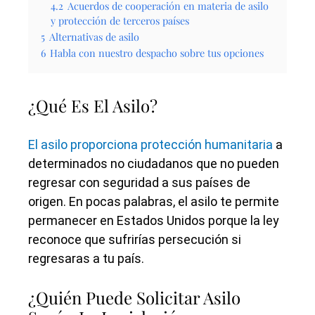
4.2
Acuerdos de cooperación en materia de asilo
y protección de terceros países
5
Alternativas de asilo
6
Habla con nuestro despacho sobre tus opciones
¿Qué Es El Asilo?
El asilo proporciona protección humanitaria
a
determinados no ciudadanos que no pueden
regresar con seguridad a sus países de
origen. En pocas palabras, el asilo te permite
permanecer en Estados Unidos porque la ley
reconoce que sufrirías persecución si
regresaras a tu país.
¿Quién Puede Solicitar Asilo