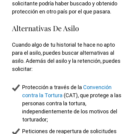
solicitante podría haber buscado y obtenido
protección en otro país por el que pasara.
Alternativas De Asilo
Cuando algo de tu historial te hace no apto
para el asilo, puedes buscar alternativas al
asilo. Además del asilo y la retención, puedes
solicitar:
Protección a través de la
Convención
contra la Tortura
(CAT), que protege a las
personas contra la tortura,
independientemente de los motivos del
torturador;
Peticiones de reapertura de solicitudes