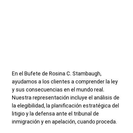
En el Bufete de Rosina C. Stambaugh,
ayudamos a los clientes a comprender la ley
y sus consecuencias en el mundo real.
Nuestra representación incluye el análisis de
la elegibilidad, la planificación estratégica del
litigio y la defensa ante el tribunal de
inmigración y en apelación, cuando proceda.