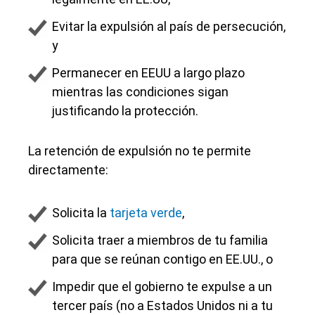
Evitar la expulsión al país de persecución,
y
Permanecer en EEUU a largo plazo
mientras las condiciones sigan
justificando la protección.
La retención de expulsión no te permite
directamente:
Solicita la
tarjeta verde
,
Solicita traer a miembros de tu familia
para que se reúnan contigo en EE.UU., o
Impedir que el gobierno te expulse a un
tercer país (no a Estados Unidos ni a tu