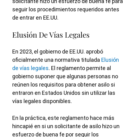
solicitante hizo un esfuerzo de buena fe para
seguir los procedimientos requeridos antes
de entrar en EE.UU.
Elusión De Vías Legales
En 2023, el gobierno de EE.UU. aprobó
oficialmente una normativa titulada
Elusión
de vías legales
. El reglamento permite al
gobierno suponer que algunas personas no
reúnen los requisitos para obtener asilo si
entraron en Estados Unidos sin utilizar las
vías legales disponibles.
En la práctica, este reglamento hace más
hincapié en si un solicitante de asilo hizo un
esfuerzo de buena fe por seguir los