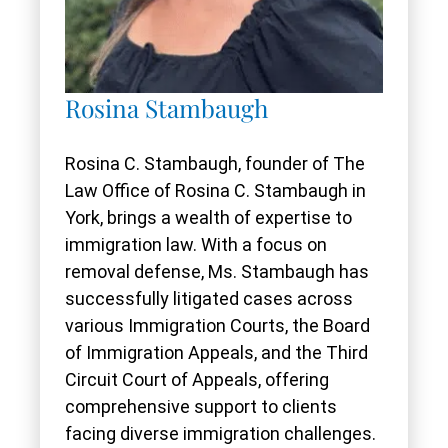
Rosina Stambaugh
Rosina C. Stambaugh, founder of The
Law Office of Rosina C. Stambaugh in
York, brings a wealth of expertise to
immigration law. With a focus on
removal defense, Ms. Stambaugh has
successfully litigated cases across
various Immigration Courts, the Board
of Immigration Appeals, and the Third
Circuit Court of Appeals, offering
comprehensive support to clients
facing diverse immigration challenges.