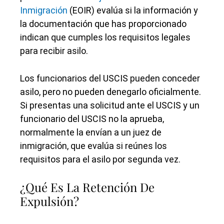
Inmigración
(EOIR) evalúa si la información y
la documentación que has proporcionado
indican que cumples los requisitos legales
para recibir asilo.
Los funcionarios del USCIS pueden conceder
asilo, pero no pueden denegarlo oficialmente.
Si presentas una solicitud ante el USCIS y un
funcionario del USCIS no la aprueba,
normalmente la envían a un juez de
inmigración, que evalúa si reúnes los
requisitos para el asilo por segunda vez.
¿Qué Es La Retención De
Expulsión?