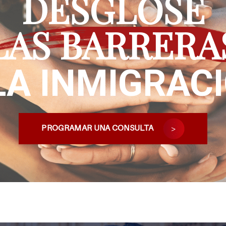
DESGLOSE
LAS BARRERA
LA INMIGRAC
PROGRAMAR UNA CONSULTA