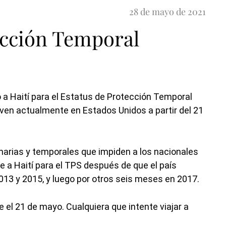
28 de mayo de 2021
ección Temporal
 a Haití para el Estatus de Protección Temporal
iven actualmente en Estados Unidos a partir del 21
inarias y temporales que impiden a los nacionales
e a Haití para el TPS después de que el país
013 y 2015, y luego por otros seis meses en 2017.
 el 21 de mayo. Cualquiera que intente viajar a