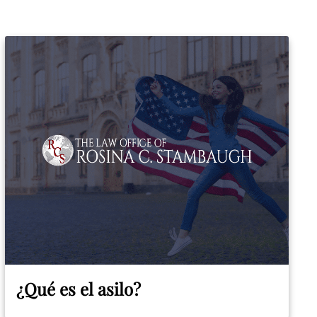
¿Qué es el asilo?