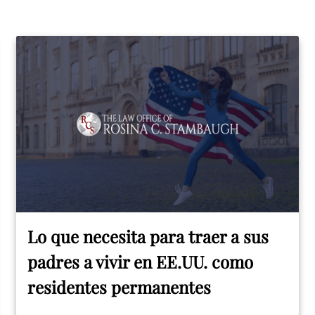
Lo que necesita para traer a sus
padres a vivir en EE.UU. como
residentes permanentes