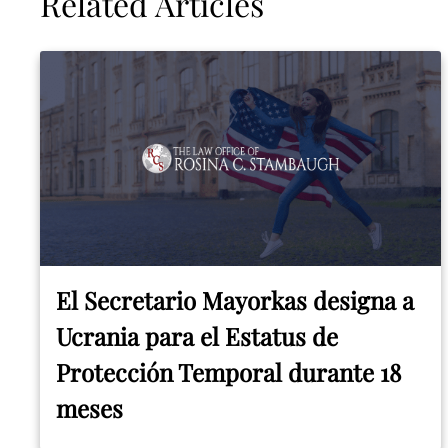
Related Articles
El Secretario Mayorkas designa a
Ucrania para el Estatus de
Protección Temporal durante 18
meses