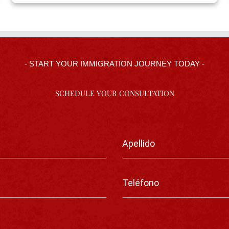
- START YOUR IMMIGRATION JOURNEY TODAY -
SCHEDULE YOUR CONSULTATION