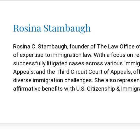
Rosina Stambaugh
Rosina C. Stambaugh, founder of The Law Office of
of expertise to immigration law. With a focus on
successfully litigated cases across various Immig
Appeals, and the Third Circuit Court of Appeals, o
diverse immigration challenges. She also represent
affirmative benefits with U.S. Citizenship & Immigr