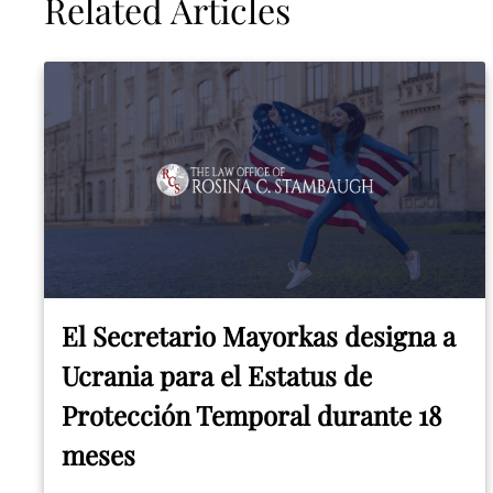
Related Articles
El Secretario Mayorkas designa a
Ucrania para el Estatus de
Protección Temporal durante 18
meses