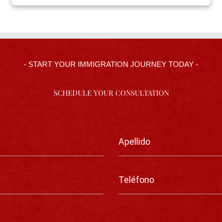
- START YOUR IMMIGRATION JOURNEY TODAY -
SCHEDULE YOUR CONSULTATION