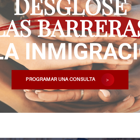
DESGLOSE
LAS BARRERA
LA INMIGRAC
PROGRAMAR UNA CONSULTA