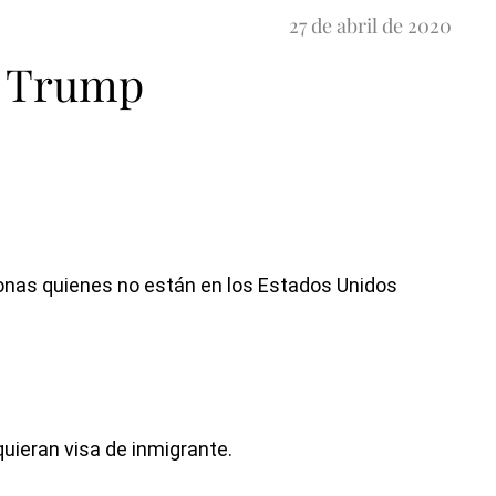
27 de abril de 2020
e Trump
onas quienes no están en los Estados Unidos
uieran visa de inmigrante.