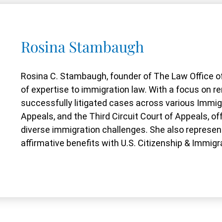
Rosina Stambaugh
Rosina C. Stambaugh, founder of The Law Office of
of expertise to immigration law. With a focus on
successfully litigated cases across various Immig
Appeals, and the Third Circuit Court of Appeals, o
diverse immigration challenges. She also represent
affirmative benefits with U.S. Citizenship & Immigr