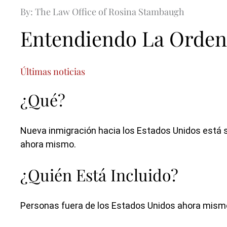
By: The Law Office of Rosina Stambaugh
Entendiendo La Orden 
Últimas noticias
¿Qué?
Nueva inmigración hacia los Estados Unidos está 
ahora mismo.
¿Quién Está Incluido?
Personas fuera de los Estados Unidos ahora mismo,