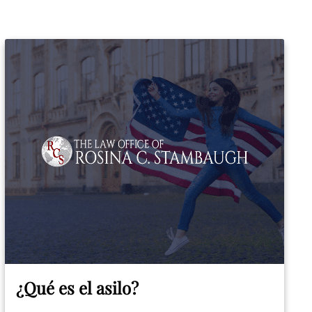
¿Qué es el asilo?