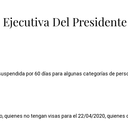
Ejecutiva Del President
suspendida por 60 días para algunas categorías de pers
 quienes no tengan visas para el 22/04/2020, quienes q