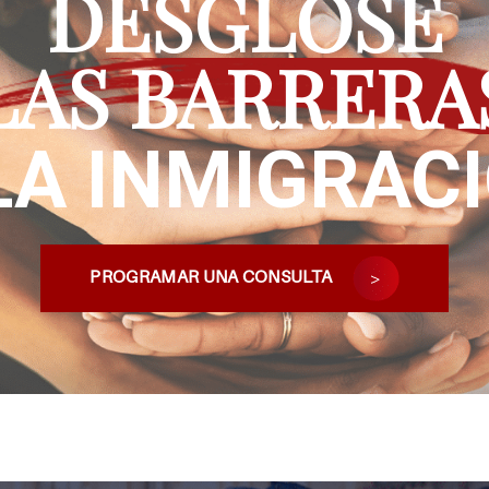
DESGLOSE
LAS BARRERA
LA INMIGRAC
PROGRAMAR UNA CONSULTA