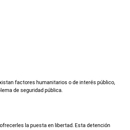
xistan factores humanitarios o de interés público,
blema de seguridad pública.
ofrecerles la puesta en libertad. Esta detención