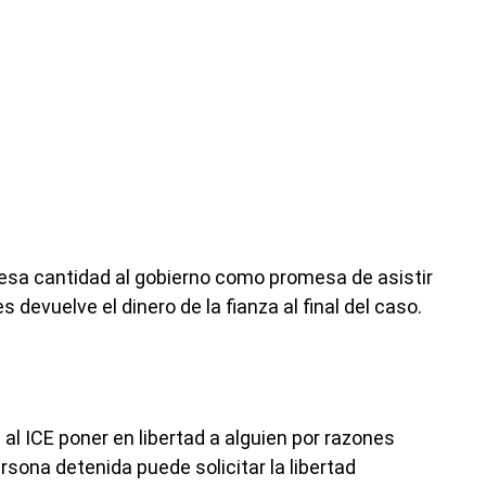
esa cantidad al gobierno como promesa de asistir
devuelve el dinero de la fianza al final del caso.
 al ICE poner en libertad a alguien por razones
sona detenida puede solicitar la libertad