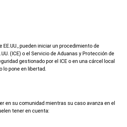
e EE.UU., pueden iniciar un procedimiento de
UU. (ICE) o el Servicio de Aduanas y Protección de
eguridad gestionado por el ICE o en una cárcel local
 lo pone en libertad.
cer en su comunidad mientras su caso avanza en el
suelen tener en cuenta: