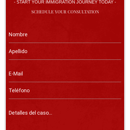
- START YOUR IMMIGRATION JOURNEY TODAY -
SCHEDULE YOUR CONSULTATION