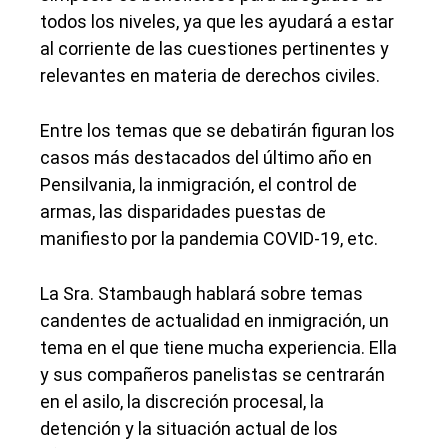
todos los niveles, ya que les ayudará a estar
al corriente de las cuestiones pertinentes y
relevantes en materia de derechos civiles.
Entre los temas que se debatirán figuran los
casos más destacados del último año en
Pensilvania, la inmigración, el control de
armas, las disparidades puestas de
manifiesto por la pandemia COVID-19, etc.
La Sra. Stambaugh hablará sobre temas
candentes de actualidad en inmigración, un
tema en el que tiene mucha experiencia. Ella
y sus compañeros panelistas se centrarán
en el asilo, la discreción procesal, la
detención y la situación actual de los