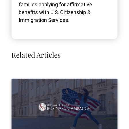
families applying for affirmative
benefits with U.S. Citizenship &
Immigration Services.
Related Articles