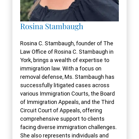
Rosina Stambaugh
Rosina C. Stambaugh, founder of The
Law Office of Rosina C. Stambaugh in
York, brings a wealth of expertise to
immigration law. With a focus on
removal defense, Ms. Stambaugh has
successfully litigated cases across
various Immigration Courts, the Board
of Immigration Appeals, and the Third
Circuit Court of Appeals, offering
comprehensive support to clients
facing diverse immigration challenges.
She also represents individuals and