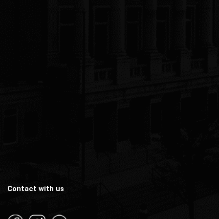
Contact with us