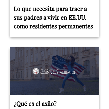
Lo que necesita para traer a
sus padres a vivir en EE.UU.
como residentes permanentes
¿Qué es el asilo?