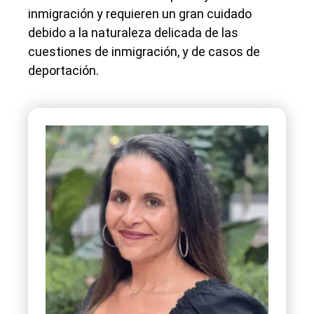
inmigración y requieren un gran cuidado
debido a la naturaleza delicada de las
cuestiones de inmigración, y de casos de
deportación.