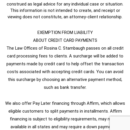
construed as legal advice for any individual case or situation.
This information is not intended to create, and receipt or
viewing does not constitute, an attorney-client relationship.
EXEMPTION FROM LIABILITY
ABOUT CREDIT CARD PAYMENTS
The Law Offices of Rosina C. Stambaugh passes on all credit
card processing fees to clients. A surcharge will be added to
payments made by credit card to help offset the transaction
costs associated with accepting credit cards. You can avoid
this surcharge by choosing an alternative payment method,
such as bank transfer.
We also offer Pay Later financing through Affirm, which allows
eligible customers to split payments in installments. Affirm
financing is subject to eligibility requirements, may not be
available in all states and may require a down payment. A