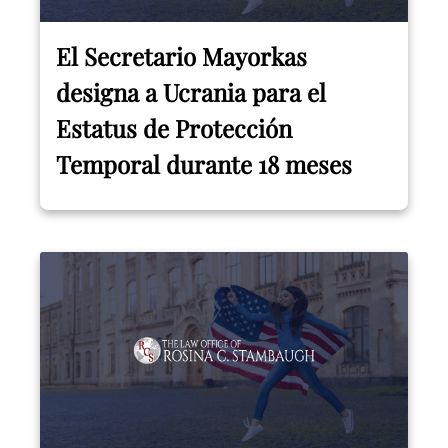
El Secretario Mayorkas
designa a Ucrania para el
Estatus de Protección
Temporal durante 18 meses