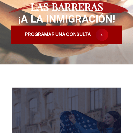
LAS BARRERAS
¡A LA INMIGRACIÓN!
PROGRAMAR UNA CONSULTA