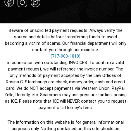
Beware of unsolicited payment requests. Always verify the
source and details before transferring funds to avoid
becoming a victim of scams. Our financial department will only
contact you through our main line.
(717-900-1818)
in connection with outstanding INVOICES. To confirm a valid
payment request, we will reference the invoice number. The
only methods of payment accepted by the Law Offices of
Rosina C. Stambaugh are check, money order, cash and credit
card. We do NOT accept payments via Western Union, PayPal,
Zelle, Remitly, etc. Scammers may use pressure tactics, posing
as ICE. Please note that ICE will NEVER contact you to request
payment of attorney's fees.
The information on this website is for general informational
purposes only. Nothing contained on this site should be