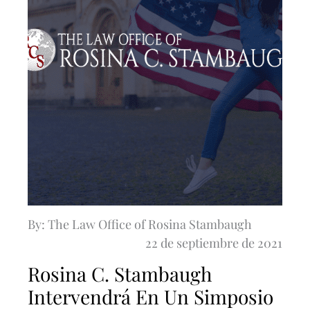
By: The Law Office of Rosina Stambaugh
22 de septiembre de 2021
Rosina C. Stambaugh
Intervendrá En Un Simposio