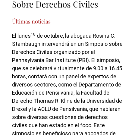
Sobre Derechos Civiles
Últimas noticias
18
El lunes
de octubre, la abogada Rosina C.
Stambaugh intervendrá en un Simposio sobre
Derechos Civiles organizado por el
Pennsylvania Bar Institute (PBI). El simposio,
que se celebrará virtualmente de 9.00 a 16.45
horas, contará con un panel de expertos de
diversos sectores, como el Departamento de
Educación de Pensilvania, la Facultad de
Derecho Thomas R. Kline de la Universidad de
Drexel y la ACLU de Pensilvania, que hablarán
sobre diversas cuestiones de derechos
civiles que han estado en el foco. Este
simposio es beneficioso para abogados de