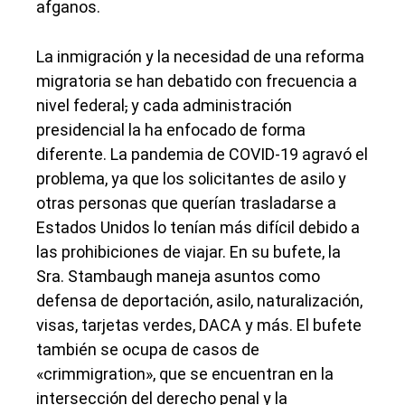
afganos.
La inmigración y la necesidad de una reforma
migratoria se han debatido con frecuencia a
nivel federal
,
y cada administración
presidencial la ha enfocado de forma
diferente. La pandemia de COVID-19 agravó el
problema, ya que los solicitantes de asilo y
otras personas que querían trasladarse a
Estados Unidos lo tenían más difícil debido a
las prohibiciones de viajar. En su bufete, la
Sra. Stambaugh maneja asuntos como
defensa de deportación, asilo, naturalización,
visas, tarjetas verdes, DACA y más. El bufete
también se ocupa de casos de
«crimmigration», que se encuentran en la
intersección del derecho penal y la